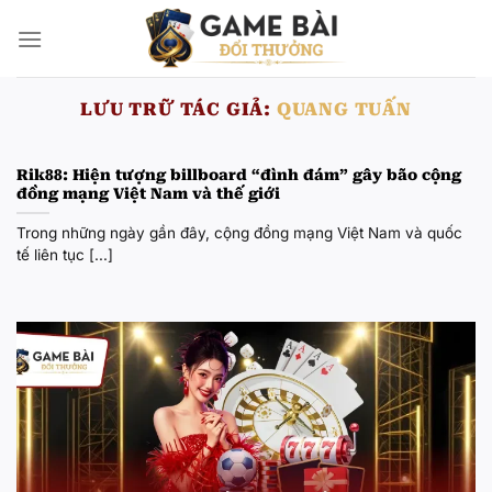
Bỏ
qua
nội
dung
LƯU TRỮ TÁC GIẢ:
QUANG TUẤN
Rik88: Hiện tượng billboard “đình đám” gây bão cộng
đồng mạng Việt Nam và thế giới
Trong những ngày gần đây, cộng đồng mạng Việt Nam và quốc
tế liên tục [...]