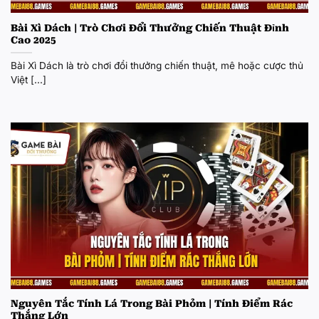
Bài Xì Dách | Trò Chơi Đổi Thưởng Chiến Thuật Đỉnh
Cao 2025
Bài Xì Dách là trò chơi đổi thưởng chiến thuật, mê hoặc cược thủ
Việt [...]
Nguyên Tắc Tính Lá Trong Bài Phỏm | Tính Điểm Rác
Thắng Lớn