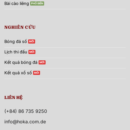
Bài cào liêng
NGHIÊN CỨU
Bóng đá số
Lịch thi đấu
Kết quả bóng đá
Kết quả xổ số
LIÊN HỆ
(+84) 86 735 9250
info@hoka.com.de