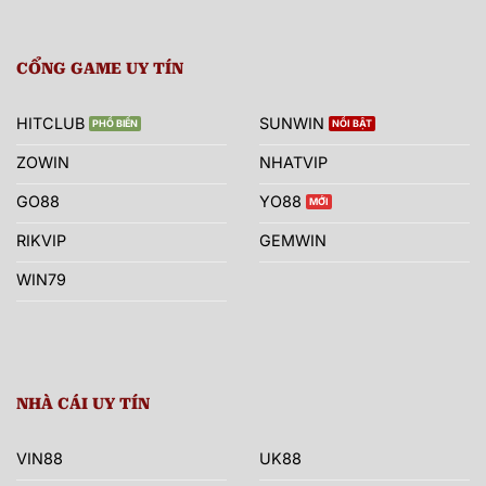
CỔNG GAME UY TÍN
HITCLUB
SUNWIN
ZOWIN
NHATVIP
GO88
YO88
RIKVIP
GEMWIN
WIN79
NHÀ CÁI UY TÍN
VIN88
UK88