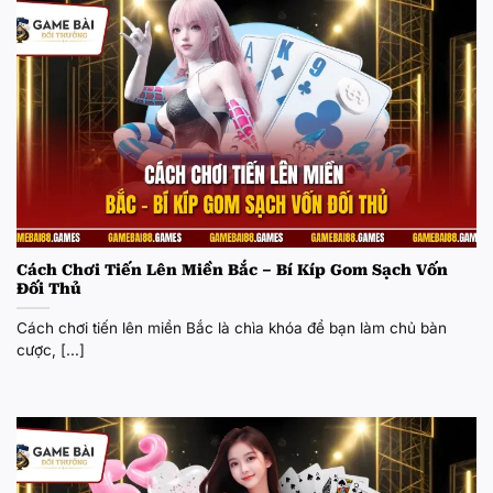
Cách Chơi Tiến Lên Miền Bắc – Bí Kíp Gom Sạch Vốn
Đối Thủ
Cách chơi tiến lên miền Bắc là chìa khóa để bạn làm chủ bàn
cược, [...]