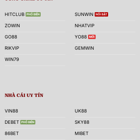
HITCLUB
SUNWIN
ZOWIN
NHATVIP
GO88
YO88
RIKVIP
GEMWIN
WIN79
NHÀ CÁI UY TÍN
VIN88
UK88
DEBET
SKY88
86BET
MIBET