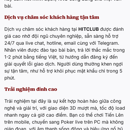
bài.
Dịch vụ chăm sóc khách hàng tận tâm
Dịch vụ chăm sóc khách hàng tại
HITCLUB
được đánh
giá cao nhờ đội ngũ chuyên nghiệp, sẵn sàng hỗ trợ
24/7 qua live chat, hotline, email cùng với Telegram.
Nhân viên được đào tạo bài bản, trả lời thắc mắc trong
1-2 phút bằng tiếng Việt, từ hướng dẫn đăng ký đến
giải quyết lỗi giao dịch. Người dùng thường khen ngợi
sự tận tâm, như hỗ trợ khôi phục mật khẩu chỉ trong 5
phút.
Trải nghiệm đỉnh cao
Trải nghiệm tại đây là sự kết hợp hoàn hảo giữa công
nghệ và giải trí, với giao diện 3D mượt mà, tốc độ load
nhanh ngay cả giờ cao điểm. Bạn có thể chơi Tiến Lên
trên mobile, chuyển sang Poker live trên PC mà không
gián đoạn, với âm thanh sống động và hiệu ứng nổ hũ