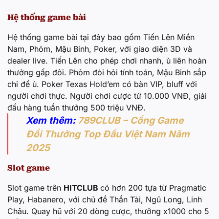
Hệ thống game bài
Hệ thống game bài tại đây bao gồm Tiến Lên Miền
Nam, Phỏm, Mậu Binh, Poker, với giao diện 3D và
dealer live. Tiến Lên cho phép chơi nhanh, ù liên hoàn
thưởng gấp đôi. Phỏm đòi hỏi tính toán, Mậu Binh sắp
chi để ù. Poker Texas Hold’em có bàn VIP, bluff với
người chơi thực. Người chơi cược từ 10.000 VNĐ, giải
đấu hàng tuần thưởng 500 triệu VNĐ.
Xem thêm:
789CLUB – Cổng Game
Đổi Thưởng Top Đầu Việt Nam Năm
2025
Slot game
Slot game trên
HITCLUB
có hơn 200 tựa từ Pragmatic
Play, Habanero, với chủ đề Thần Tài, Ngũ Long, Linh
Châu. Quay hũ với 20 dòng cược, thưởng x1000 cho 5