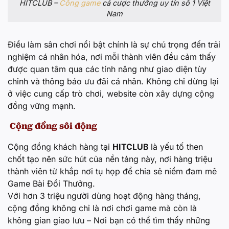
HITCLUB –
Cổng game
cá cược thưởng uy tín số 1 Việt
Nam
Điều làm sân chơi nổi bật chính là sự chú trọng đến trải
nghiệm cá nhân hóa, nơi mỗi thành viên đều cảm thấy
được quan tâm qua các tính năng như giao diện tùy
chỉnh và thông báo ưu đãi cá nhân. Không chỉ dừng lại
ở việc cung cấp trò chơi, website còn xây dựng cộng
đồng vững mạnh.
Cộng đồng sôi động
Cộng đồng khách hàng tại
HITCLUB
là yếu tố then
chốt tạo nên sức hút của nền tảng này, nơi hàng triệu
thành viên từ khắp nơi tụ họp để chia sẻ niềm đam mê
Game Bài Đổi Thưởng.
Với hơn 3 triệu người dùng hoạt động hàng tháng,
cộng đồng không chỉ là nơi chơi game mà còn là
không gian giao lưu – Nơi bạn có thể tìm thấy những