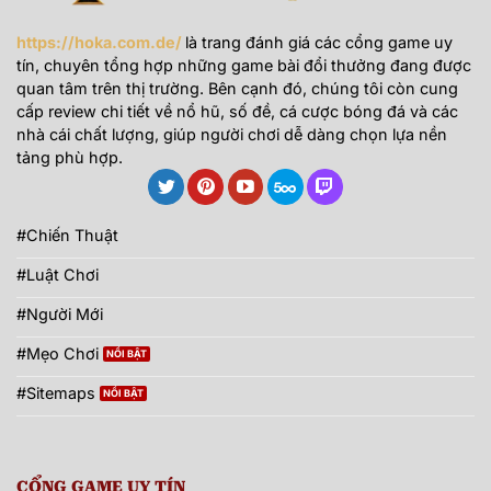
https://hoka.com.de/
là trang đánh giá các cổng game uy
tín, chuyên tổng hợp những game bài đổi thưởng đang được
quan tâm trên thị trường. Bên cạnh đó, chúng tôi còn cung
cấp review chi tiết về nổ hũ, số đề, cá cược bóng đá và các
nhà cái chất lượng, giúp người chơi dễ dàng chọn lựa nền
tảng phù hợp.
#Chiến Thuật
#Luật Chơi
#Người Mới
#Mẹo Chơi
#Sitemaps
CỔNG GAME UY TÍN