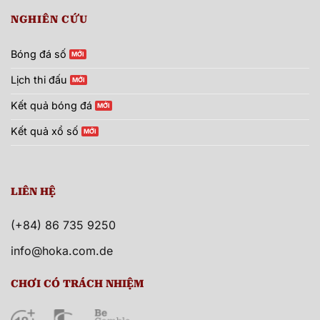
NGHIÊN CỨU
Bóng đá số
Lịch thi đấu
Kết quả bóng đá
Kết quả xổ số
LIÊN HỆ
(+84) 86 735 9250
info@hoka.com.de
CHƠI CÓ TRÁCH NHIỆM