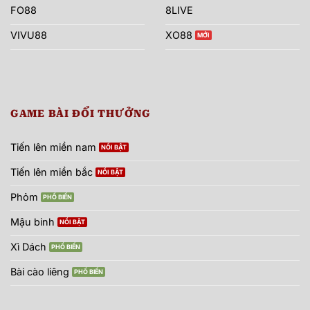
FO88
8LIVE
VIVU88
XO88
GAME BÀI ĐỔI THƯỞNG
Tiến lên miền nam
Tiến lên miền bắc
Phỏm
Mậu binh
Xì Dách
Bài cào liêng