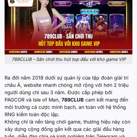
789CLUB – Sân chơi thu hút top đầu với kho game VIP
Ra đời năm 2018 dưới sự quản lý của tập đoàn giải trí
châu Á, website nhanh chóng mở rộng với hơn 2 triệu
người dùng chỉ sau 3 năm. Được cấp phép bởi
PAGCOR và Isle of Man,
789CLUB
cam kết mang đến
môi trường cá cược minh bạch, an toàn với hệ thống
RNG kiểm toán độc lập.
Không chỉ là nền tảng chơi game, thương hiệu này còn
xây dựng cộng đồng gắn kết qua các giải đấu hàng
tuần, diễn đàn chia sẻ kinh nghiệm trên Telegram và