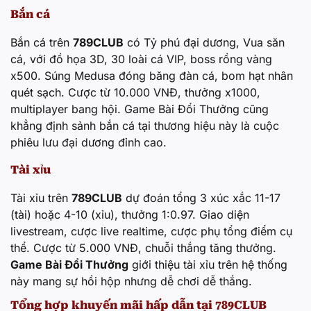
Bắn cá
Bắn cá trên
789CLUB
có Tỷ phú đại dương, Vua săn
cá, với đồ họa 3D, 30 loài cá VIP, boss rồng vàng
x500. Súng Medusa đóng băng đàn cá, bom hạt nhân
quét sạch. Cược từ 10.000 VNĐ, thưởng x1000,
multiplayer bang hội. Game Bài Đổi Thưởng cũng
khẳng định sảnh bắn cá tại thương hiệu này là cuộc
phiêu lưu đại dương đỉnh cao.
Tài xỉu
Tài xỉu trên
789CLUB
dự đoán tổng 3 xúc xắc 11-17
(tài) hoặc 4-10 (xỉu), thưởng 1:0.97. Giao diện
livestream, cược live realtime, cược phụ tổng điểm cụ
thể. Cược từ 5.000 VNĐ, chuỗi thắng tăng thưởng.
Game Bài Đổi Thưởng
giới thiệu tài xỉu trên hệ thống
này mang sự hồi hộp nhưng dễ chơi dễ thắng.
Tổng hợp khuyến mãi hấp dẫn tại 789CLUB