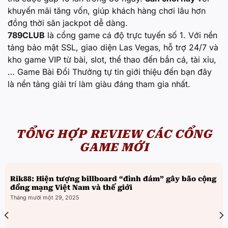
khuyến mãi tăng vốn, giúp khách hàng chơi lâu hơn
đồng thời săn jackpot dễ dàng.
789CLUB
là cổng game cá độ trực tuyến số 1. Với nền
tảng bảo mật SSL, giao diện Las Vegas, hỗ trợ 24/7 và
kho game VIP từ bài, slot, thể thao đến bắn cá, tài xỉu,
… Game Bài Đổi Thưởng tự tin giới thiệu đến bạn đây
là nền tảng giải trí làm giàu đáng tham gia nhất.
TỔNG HỢP REVIEW CÁC CỔNG
GAME MỚI
Rik88: Hiện tượng billboard “đình đám” gây bão cộng
đồng mạng Việt Nam và thế giới
Tháng mười một 29, 2025