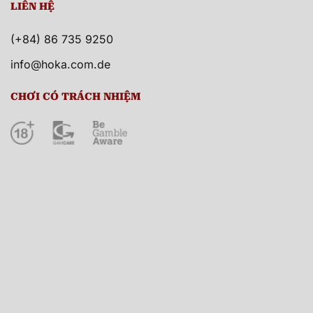
LIÊN HỆ
(+84) 86 735 9250
info@hoka.com.de
CHƠI CÓ TRÁCH NHIỆM