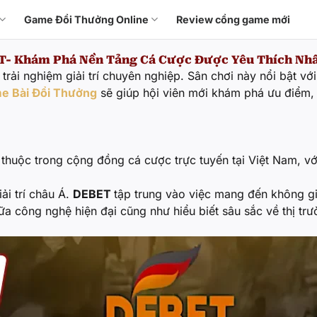
Game Đổi Thưởng Online
Review cổng game mới
- Khám Phá Nền Tảng Cá Cược Được Yêu Thích Nhấ
 tụ trải nghiệm giải trí chuyên nghiệp. Sân chơi này nổi bật 
e Bài Đổi Thưởng
sẽ giúp hội viên mới khám phá ưu điểm,
thuộc trong cộng đồng cá cược trực tuyến tại Việt Nam, với
ải trí châu Á.
DEBET
tập trung vào việc mang đến không g
iữa công nghệ hiện đại cũng như hiểu biết sâu sắc về thị 