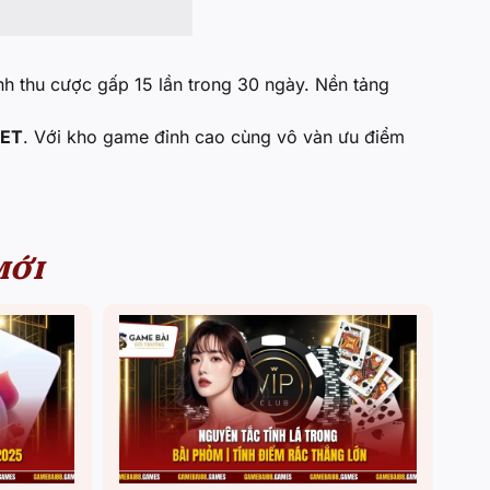
h thu cược gấp 15 lần trong 30 ngày. Nền tảng
ET
. Với kho game đỉnh cao cùng vô vàn ưu điểm
MỚI