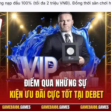
ng nạp đầu 100% (tối đa 2 triệu VNĐ). Đồng thời sân chơi 