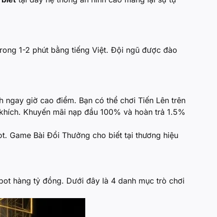
trong 1-2 phút bằng tiếng Việt. Đội ngũ được đào
h ngay giờ cao điểm. Bạn có thể chơi Tiến Lên trên
 khích. Khuyến mãi nạp đầu 100% và hoàn trả 1.5%
ot. Game Bài Đổi Thưởng cho biết tại thương hiệu
pot hàng tỷ đồng. Dưới đây là 4 danh mục trò chơi