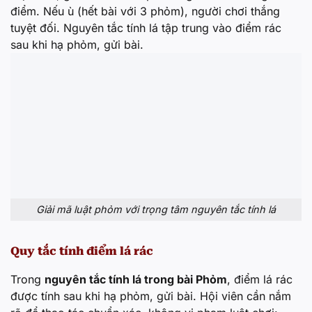
điểm. Nếu ù (hết bài với 3 phỏm), người chơi thắng
tuyệt đối. Nguyên tắc tính lá tập trung vào điểm rác
sau khi hạ phỏm, gửi bài.
Giải mã luật phỏm với trọng tâm nguyên tắc tính lá
Quy tắc tính điểm lá rác
Trong
nguyên tắc tính lá trong bài Phỏm
, điểm lá rác
được tính sau khi hạ phỏm, gửi bài. Hội viên cần nắm