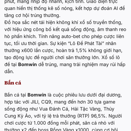
phút, mang nhịp độ nhanh, kịch tính. Giao diện trực
quan hiển thị thống kê số nóng, kết hợp dự đoán AI để
tăng cơ hội trúng thưởng.
Đồ họa sắc nét tái hiện không khí xổ số truyền thống,
với hiệu ứng công bố kết quả sống động, âm thanh reo
hò phấn khích. Tính năng auto-bet cho phép cược liên
tục, tối ưu thời gian. Sự kiện “Lô Đề Phát Tài” nhân
thưởng x600 lần cược, hoàn trả 1,5% không giới hạn,
tạo động lực để người chơi săn thưởng lớn. Xổ số lô
đề tại
Bomwin
dễ trúng, mang trải nghiệm may rủi hấp
dẫn.
Bắn cá
Bắn cá tại
Bomwin
là cuộc phiêu lưu dưới đại dương,
hợp tác với JILI, CQ9, mang đến hơn 30 tựa game
sống động như Vua Đánh Cá, Hải Tặc Vàng, Thủy
Cung Kỳ Ảo, với tỷ lệ trả thưởng (RTP) 96,5%. Người
chơi cược từ 1.000 đồng mỗi phát, săn cá nhỏ với
thưởng x2 đến boss Rồng Vàng x1000, cùng cơ hội