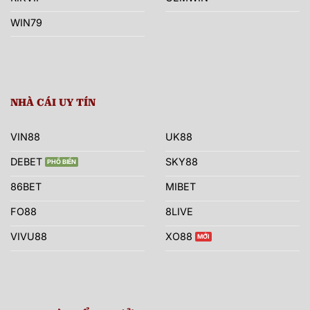
WIN79
NHÀ CÁI UY TÍN
VIN88
UK88
DEBET
SKY88
86BET
MIBET
FO88
8LIVE
VIVU88
XO88