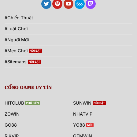
#Chiến Thuật
#Luật Chơi
#Người Mới
#Mẹo Chơi
#Sitemaps
CỔNG GAME UY TÍN
HITCLUB
SUNWIN
ZOWIN
NHATVIP
GO88
YO88
RIKVIP
GEMWIN