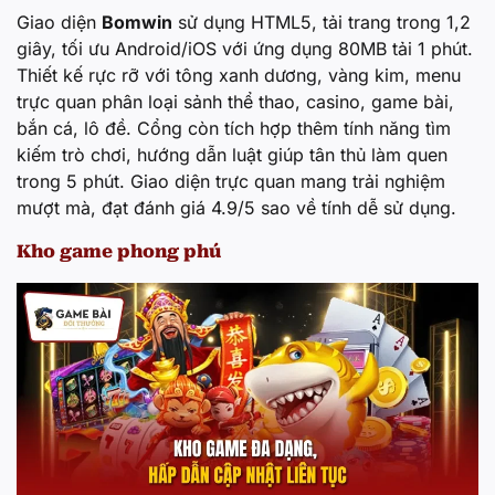
Giao diện
Bomwin
sử dụng HTML5, tải trang trong 1,2
giây, tối ưu Android/iOS với ứng dụng 80MB tải 1 phút.
Thiết kế rực rỡ với tông xanh dương, vàng kim, menu
trực quan phân loại sảnh thể thao, casino, game bài,
bắn cá, lô đề. Cổng còn tích hợp thêm tính năng tìm
kiếm trò chơi, hướng dẫn luật giúp tân thủ làm quen
trong 5 phút. Giao diện trực quan mang trải nghiệm
mượt mà, đạt đánh giá 4.9/5 sao về tính dễ sử dụng.
Kho game phong phú