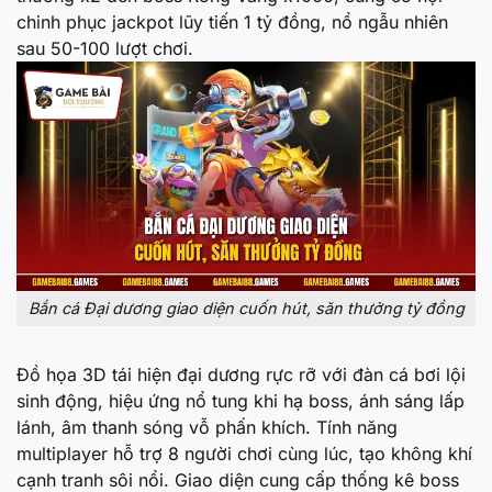
chinh phục jackpot lũy tiến 1 tỷ đồng, nổ ngẫu nhiên
sau 50-100 lượt chơi.
Bắn cá Đại dương giao diện cuốn hút, săn thưởng tỷ đồng
Đồ họa 3D tái hiện đại dương rực rỡ với đàn cá bơi lội
sinh động, hiệu ứng nổ tung khi hạ boss, ánh sáng lấp
lánh, âm thanh sóng vỗ phấn khích. Tính năng
multiplayer hỗ trợ 8 người chơi cùng lúc, tạo không khí
cạnh tranh sôi nổi. Giao diện cung cấp thống kê boss