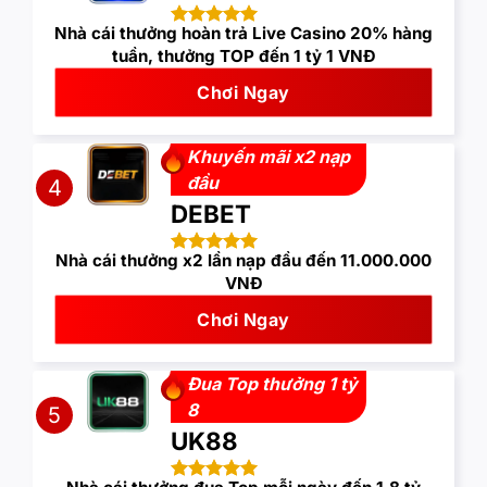
Nhà cái thưởng hoàn trả Live Casino 20% hàng
tuần, thưởng TOP đến 1 tỷ 1 VNĐ
Chơi Ngay
Khuyến mãi x2 nạp
đầu
4
DEBET
Nhà cái thưởng x2 lần nạp đầu đến 11.000.000
VNĐ
Chơi Ngay
Đua Top thưởng 1 tỷ
8
5
UK88