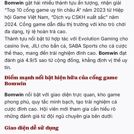
Bomwin
gặt hái nhiều thành tựu ấn tượng, nhận giải
“Top 10 cổng game uy tín châu Á” năm 2023 từ Hiệp
hội Game Việt Nam, “Dịch vụ CSKH xuất sắc” năm
2024. Cổng game dẫn đầu thị trường với kho trò chơi
đa dạng, tỷ lệ hoàn trả cao.
Thành tựu nổi bật từ hợp tác với Evolution Gaming cho
casino live, JILI cho bắn cá, SABA Sports cho cá cược
thể thao, mang đến trải nghiệm đỉnh cao.
Bomwin
đạt
đánh giá 4.9/5 sao từ cộng đồng, khẳng định vị thế uy
tín.
Điểm mạnh nổi bật hiện hữu của cổng game
Bomwin
Bomwin
nổi bật với giao diện trực quan, kho game
phong phú, quy tắc minh bạch, tạo trải nghiệm cá
cược đỉnh cao. Hội viên mới tham gia cần hiểu rõ
những đánh giá từ đội ngũ chuyên gia bên dưới:
Giao diện dễ sử dụng