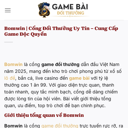
Bỏ
qua
nội
dung
Bomwin | Cổng Đổi Thưởng Uy Tín – Cung Cấp
Game Độc Quyền
Bomwin
là cổng
game đổi thưởng
dẫn đầu Việt Nam
năm 2025, mang đến kho trò chơi phong phú từ xổ số
lô đề
, bắn cá, live casino đến
game bài
với tỷ lệ
thưởng cao 1 ăn 99. Với giao diện trực quan, thanh
toán nhanh, quy tắc minh bạch, cổng dễ dàng chiếm
được lòng tin của hội viên. Bài viết giới thiệu tổng
quan, ưu điểm, top trò chơi để bạn chinh phục.
Giới thiệu tổng quan về Bomwin
Bomwin
là cổng
game đổi thưởng
trực tuyến rực rỡ, ra