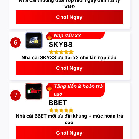
Nhà cái thưởng đua Top mỗi ngày đến 1,8 tỷ
VNĐ
Chơi Ngay
Nạp đầu x3
6
SKY88
Nhà cái SKY88 ưu đãi x3 cho lần nạp đầu
Chơi Ngay
Tặng tiền & hoàn trả
cao
7
BBET
Nhà cái BBET mới ưu đãi khủng + mức hoàn trả
cao
Chơi Ngay