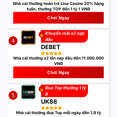
Nhà cái thưởng hoàn trả Live Casino 20% hàng
tuần, thưởng TOP đến 1 tỷ 1 VNĐ
Chơi Ngay
Khuyến mãi x2 nạp
đầu
4
DEBET
Nhà cái thưởng x2 lần nạp đầu đến 11.000.000
VNĐ
Chơi Ngay
Đua Top thưởng 1 tỷ
8
5
UK88
Nhà cái thưởng đua Top mỗi ngày đến 1,8 tỷ