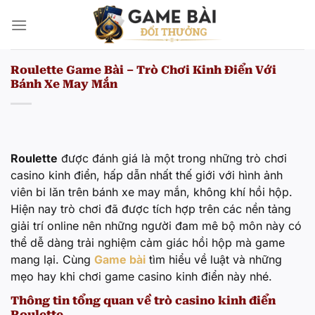
Bỏ
qua
nội
dung
Roulette Game Bài – Trò Chơi Kinh Điển Với
Bánh Xe May Mắn
Roulette
được đánh giá là một trong những trò chơi
casino kinh điển, hấp dẫn nhất thế giới với hình ảnh
viên bi lăn trên bánh xe may mắn, không khí hồi hộp.
Hiện nay trò chơi đã được tích hợp trên các nền tảng
giải trí online nên những người đam mê bộ môn này có
thể dễ dàng trải nghiệm cảm giác hồi hộp mà game
mang lại. Cùng
Game bài
tìm hiểu về luật và những
mẹo hay khi chơi game casino kinh điển này nhé.
Thông tin tổng quan về trò casino kinh điển
Roulette