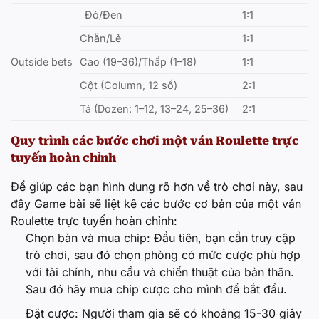
Đỏ/Đen
1:1
Chẵn/Lẻ
1:1
Outside bets
Cao (19–36)/Thấp (1–18)
1:1
Cột (Column, 12 số)
2:1
Tá (Dozen: 1–12, 13–24, 25–36)
2:1
Quy trình các bước chơi một ván Roulette trực
tuyến hoàn chỉnh
Để giúp các bạn hình dung rõ hơn về trò chơi này, sau
đây Game bài sẽ liệt kê các bước cơ bản của một ván
Roulette trực tuyến hoàn chỉnh:
Chọn bàn và mua chip: Đầu tiên, bạn cần truy cập
trò chơi, sau đó chọn phòng có mức cược phù hợp
với tài chính, nhu cầu và chiến thuật của bản thân.
Sau đó hãy mua chip cược cho mình để bắt đầu.
Đặt cược: Người tham gia sẽ có khoảng 15-30 giây