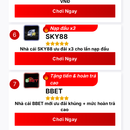
VNĐ
Chơi Ngay
Nạp đầu x3
6
SKY88
Nhà cái SKY88 ưu đãi x3 cho lần nạp đầu
Chơi Ngay
Tặng tiền & hoàn trả
cao
7
BBET
Nhà cái BBET mới ưu đãi khủng + mức hoàn trả
cao
Chơi Ngay