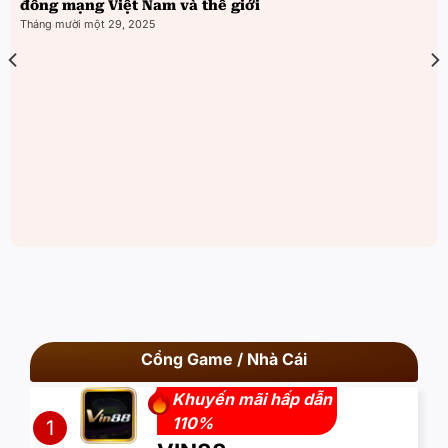
đồng mạng Việt Nam và thế giới
Tháng mười một 29, 2025
Cổng Game / Nhà Cái
Khuyến mãi hấp dẫn
110%
1