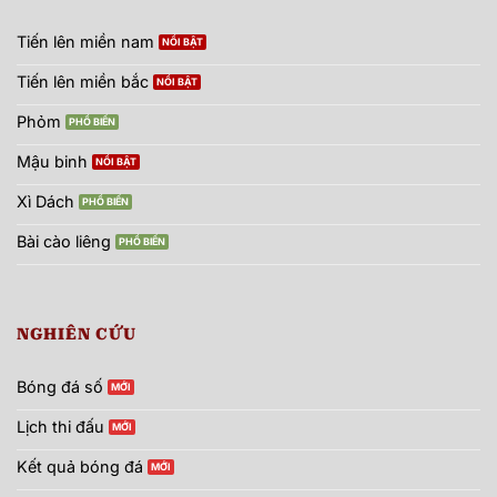
Tiến lên miền nam
Tiến lên miền bắc
Phỏm
Mậu binh
Xì Dách
Bài cào liêng
NGHIÊN CỨU
Bóng đá số
Lịch thi đấu
Kết quả bóng đá