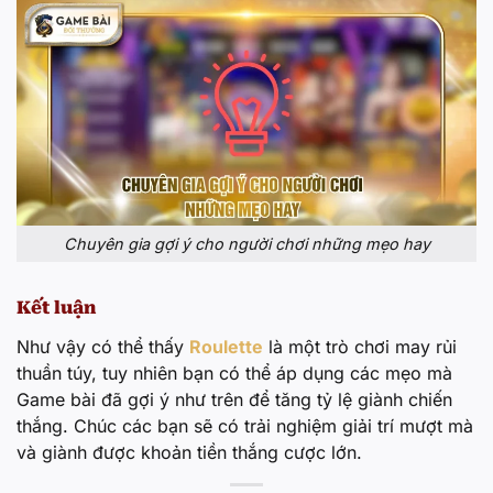
Chuyên gia gợi ý cho người chơi những mẹo hay
Kết luận
Như vậy có thể thấy
Roulette
là một trò chơi may rủi
thuần túy, tuy nhiên bạn có thể áp dụng các mẹo mà
Game bài đã gợi ý như trên để tăng tỷ lệ giành chiến
thắng. Chúc các bạn sẽ có trải nghiệm giải trí mượt mà
và giành được khoản tiền thắng cược lớn.