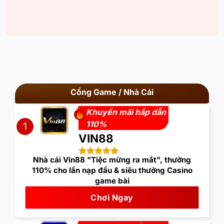
Cổng Game / Nhà Cái
Khuyến mãi hấp dẫn
110%
1
VIN88
Nhà cái Vin88 "Tiệc mừng ra mắt", thưởng
110% cho lần nạp đầu & siêu thưởng Casino
game bài
Chơi Ngay