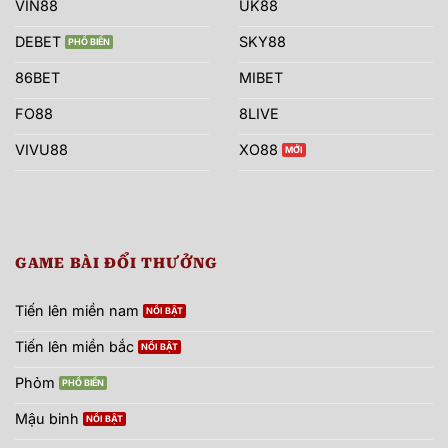
VIN88
UK88
DEBET
SKY88
86BET
MIBET
FO88
8LIVE
VIVU88
XO88
GAME BÀI ĐỔI THƯỞNG
Tiến lên miền nam
Tiến lên miền bắc
Phỏm
Mậu binh