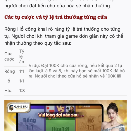
người chơi đặt tiền cho cửa hòa sẽ nhận thưởng.
Các tụ cược và tỷ lệ trả thưởng từng cửa
Rồng Hổ công khai rõ ràng tỷ lệ trả thưởng cho từng
tụ. Người chơi khi tham gia game đơn giản này có thể
nhận thưởng theo quy tắc sau:
Tỷ
Cửa
lệ
cược
ăn
Ví dụ: Đặt 100K cho cửa rồng, nếu kết quả 2 tụ
lần lượt là 9 và 8, khi này bạn sẽ mất 100K đã bỏ
Rồng
1:1
ra. Người chơi theo cửa hổ sẽ nhận về 100K lãi
Hổ
1:1
Hòa
1:8