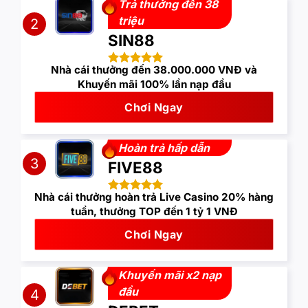
Trả thưởng đến 38
triệu
2
SIN88
Nhà cái thưởng đến 38.000.000 VNĐ và
Khuyến mãi 100% lần nạp đầu
Chơi Ngay
Hoàn trả hấp dẫn
3
FIVE88
Nhà cái thưởng hoàn trả Live Casino 20% hàng
tuần, thưởng TOP đến 1 tỷ 1 VNĐ
Chơi Ngay
Khuyến mãi x2 nạp
đầu
4