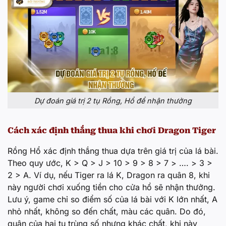
Dự đoán giá trị 2 tụ Rồng, Hổ để nhận thưởng
Cách xác định thắng thua khi chơi Dragon Tiger
Rồng Hổ xác định thắng thua dựa trên giá trị của lá bài.
Theo quy ước, K > Q > J > 10 > 9 > 8 > 7 > …. > 3 >
2 > A. Ví dụ, nếu Tiger ra lá K, Dragon ra quân 8, khi
này người chơi xuống tiền cho cửa hổ sẽ nhận thưởng.
Lưu ý, game chỉ so điểm số của lá bài với K lớn nhất, A
nhỏ nhất, không so đến chất, màu các quân. Do đó,
quân của hai tụ trùng số nhưng khác chất, khi này