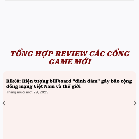
TỔNG HỢP REVIEW CÁC CỔNG
GAME MỚI
Rik88: Hiện tượng billboard “đình đám” gây bão cộng
đồng mạng Việt Nam và thế giới
Tháng mười một 29, 2025