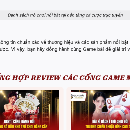
Danh sách trò chơi nổi bật tại nền tảng cá cược trực tuyến
ông tin chuẩn xác về thương hiệu và các sản phẩm nổi bật 
cược. Vì vậy, bạn hãy đồng hành cùng Game bài để giải trí 
NG HỢP REVIEW CÁC CỔNG GAME 