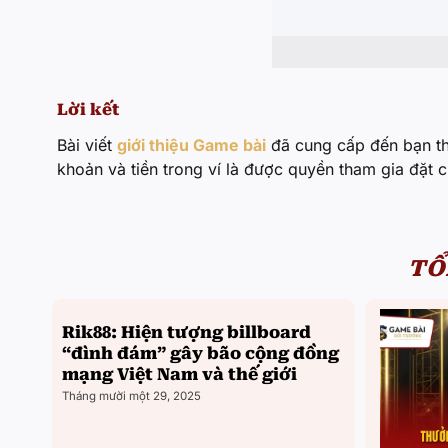
Lời kết
Bài viết
giới thiệu Game bài
đã cung cấp đến bạn th
khoản và tiền trong ví là được quyền tham gia đặt 
TỔ
Rik88: Hiện tượng billboard
“đình đám” gây bão cộng đồng
mạng Việt Nam và thế giới
Tháng mười một 29, 2025