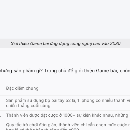
Giới thiệu Game bài ứng dụng công nghệ cao vào 2030
m những sản phẩm gì? Trong chủ đề giới thiệu Game bài, chú
Đặc điểm chung
Sản phẩm sử dụng bộ bài tây 52 lá, 1 phòng có nhiều thành vi
chiến thắng cuối cùng.
.
Thành viên được đặt cược ở 1000+ sự kiện khác nhau, những kèo
Quy tắc trò chơi đơn giản, thành viên chỉ cần chọn mức cược
hợp lệ có thể nhận thưởng đến x900.