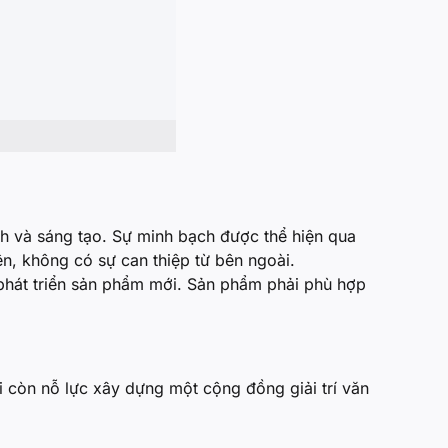
h và sáng tạo. Sự minh bạch được thể hiện qua
, không có sự can thiệp từ bên ngoài.
ể phát triển sản phẩm mới. Sản phẩm phải phù hợp
i còn nỗ lực xây dựng một cộng đồng giải trí văn