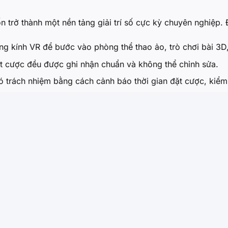
n trở thành một nền tảng giải trí số cực kỳ chuyên nghiệp.
 kính VR để bước vào phòng thể thao ảo, trò chơi bài 3D, 
ặt cược đều được ghi nhận chuẩn và không thể chỉnh sửa.
 có trách nhiệm bằng cách cảnh báo thời gian đặt cược, kiểm