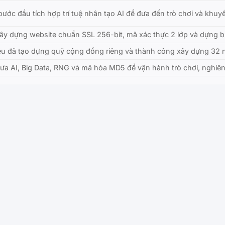
bước đầu tích hợp trí tuệ nhân tạo AI để đưa đến trò chơi và khuy
ây dựng website chuẩn SSL 256-bit, mã xác thực 2 lớp và dựng b
u đã tạo dựng quỹ cộng đồng riêng và thành công xây dựng 32 n
ưa AI, Big Data, RNG và mã hóa MD5 để vận hành trò chơi, nghiê