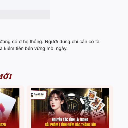
đang có ở hệ thống. Người dùng chỉ cần có tài
và kiếm tiền bền vững mỗi ngày.
MỚI