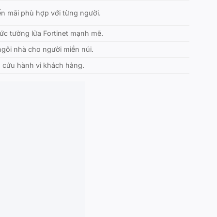
ến mãi phù hợp với từng người.
ức tường lửa Fortinet mạnh mẽ.
gôi nhà cho người miền núi.
n cứu hành vi khách hàng.