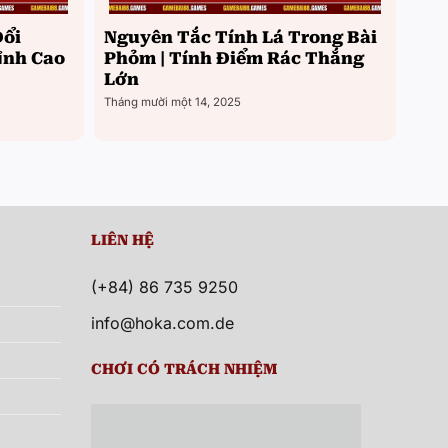
Đổi
Nguyên Tắc Tính Lá Trong Bài
ỉnh Cao
Phỏm | Tính Điểm Rác Thắng
Lớn
Tháng mười một 14, 2025
LIÊN HỆ
(+84) 86 735 9250
info@hoka.com.de
CHƠI CÓ TRÁCH NHIỆM