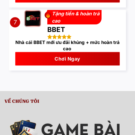
Tặng tiền & hoàn trả
cao
7
BBET
Nhà cái BBET mới ưu đãi khủng + mức hoàn trả
cao
Chơi Ngay
VỀ CHÚNG TÔI