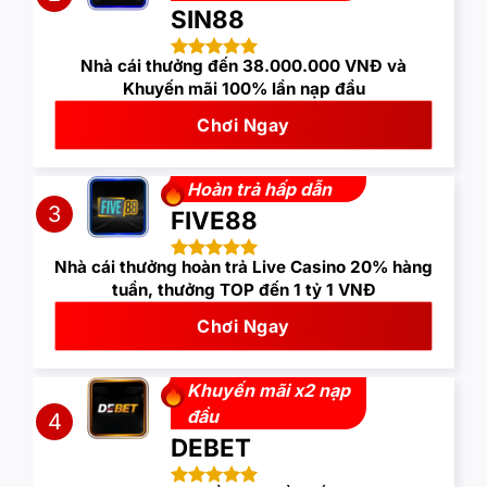
SIN88
Nhà cái thưởng đến 38.000.000 VNĐ và
Khuyến mãi 100% lần nạp đầu
Chơi Ngay
Hoàn trả hấp dẫn
3
FIVE88
Nhà cái thưởng hoàn trả Live Casino 20% hàng
tuần, thưởng TOP đến 1 tỷ 1 VNĐ
Chơi Ngay
Khuyến mãi x2 nạp
đầu
4
DEBET