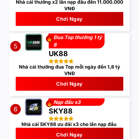
Nhà cái thưởng x2 lần nạp đầu đến 11.000.000
VNĐ
Chơi Ngay
Đua Top thưởng 1 tỷ
8
5
UK88
Nhà cái thưởng đua Top mỗi ngày đến 1,8 tỷ
VNĐ
Chơi Ngay
Nạp đầu x3
6
SKY88
Nhà cái SKY88 ưu đãi x3 cho lần nạp đầu
Chơi Ngay