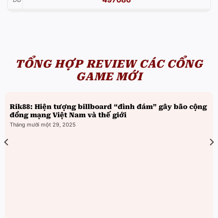
TỔNG HỢP REVIEW CÁC CỔNG
GAME MỚI
Rik88: Hiện tượng billboard “đình đám” gây bão cộng
đồng mạng Việt Nam và thế giới
Tháng mười một 29, 2025