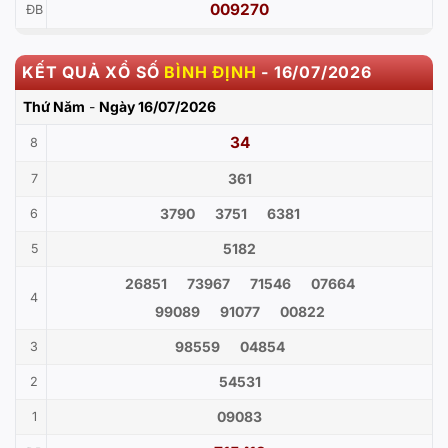
009270
ĐB
KẾT QUẢ XỔ SỐ
BÌNH ĐỊNH
-
16/07/2026
Thứ Năm
-
Ngày
16/07/2026
34
8
361
7
3790
3751
6381
6
5182
5
26851
73967
71546
07664
4
99089
91077
00822
98559
04854
3
54531
2
09083
1