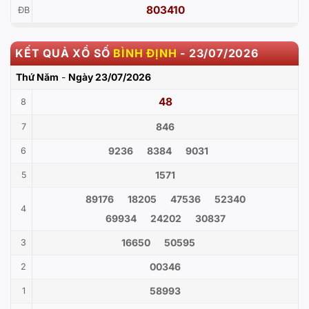
803410
ĐB
KẾT QUẢ XỔ SỐ
BÌNH ĐỊNH
-
23/07/2026
Thứ Năm
-
Ngày
23/07/2026
48
8
846
7
9236
8384
9031
6
1571
5
89176
18205
47536
52340
4
69934
24202
30837
16650
50595
3
00346
2
58993
1